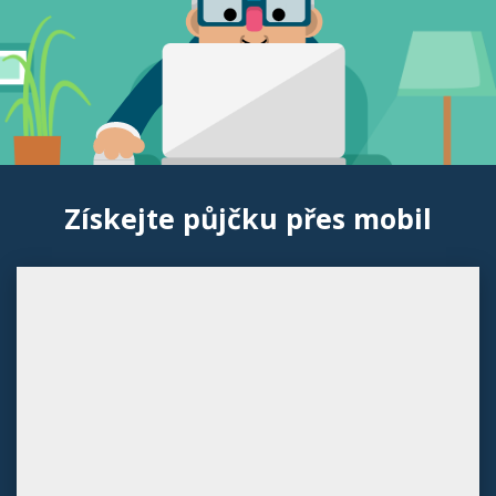
Získejte půjčku přes mobil